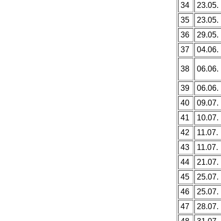
34
23.05.
35
23.05.
36
29.05.
37
04.06.
38
06.06.
39
06.06.
40
09.07.
41
10.07.
42
11.07.
43
11.07.
44
21.07.
45
25.07.
46
25.07.
47
28.07.