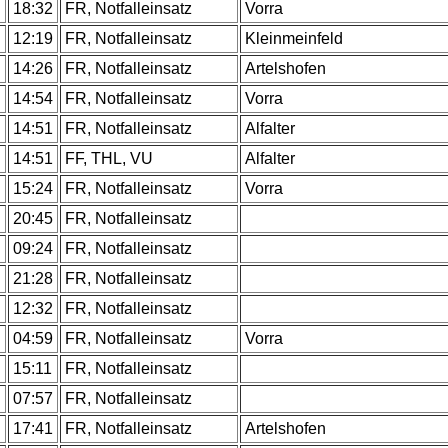
18:32
FR, Notfalleinsatz
Vorra
12:19
FR, Notfalleinsatz
Kleinmeinfeld
14:26
FR, Notfalleinsatz
Artelshofen
14:54
FR, Notfalleinsatz
Vorra
14:51
FR, Notfalleinsatz
Alfalter
14:51
FF, THL, VU
Alfalter
15:24
FR, Notfalleinsatz
Vorra
20:45
FR, Notfalleinsatz
09:24
FR, Notfalleinsatz
21:28
FR, Notfalleinsatz
12:32
FR, Notfalleinsatz
04:59
FR, Notfalleinsatz
Vorra
15:11
FR, Notfalleinsatz
07:57
FR, Notfalleinsatz
17:41
FR, Notfalleinsatz
Artelshofen