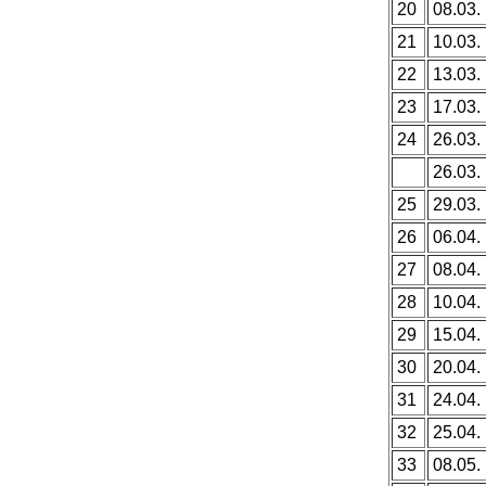
20
08.03.
21
10.03.
22
13.03.
23
17.03.
24
26.03.
26.03.
25
29.03.
26
06.04.
27
08.04.
28
10.04.
29
15.04.
30
20.04.
31
24.04.
32
25.04.
33
08.05.