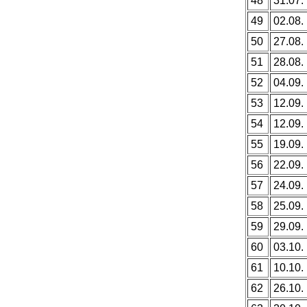
48
31.07.
49
02.08.
50
27.08.
51
28.08.
52
04.09.
53
12.09.
54
12.09.
55
19.09.
56
22.09.
57
24.09.
58
25.09.
59
29.09.
60
03.10.
61
10.10.
62
26.10.