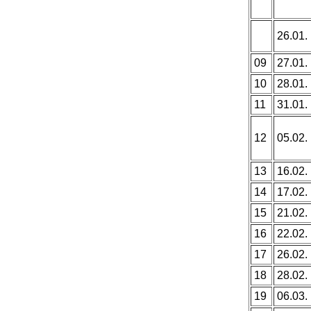
26.01.
09
27.01.
10
28.01.
11
31.01.
12
05.02.
13
16.02.
14
17.02.
15
21.02.
16
22.02.
17
26.02.
18
28.02.
19
06.03.