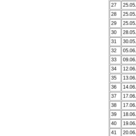
27
25.05
28
25.05
29
25.05
30
28.05
31
30.05
32
05.06
33
09.06
34
12.06
35
13.06
36
14.06
37
17.06
38
17.06
39
18.06
40
19.06
41
20.06