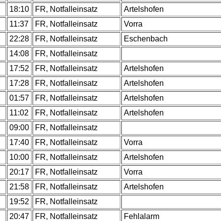
.
18:10
FR, Notfalleinsatz
Artelshofen
.
11:37
FR, Notfalleinsatz
Vorra
.
22:28
FR, Notfalleinsatz
Eschenbach
.
14:08
FR, Notfalleinsatz
.
17:52
FR, Notfalleinsatz
Artelshofen
.
17:28
FR, Notfalleinsatz
Artelshofen
.
01:57
FR, Notfalleinsatz
Artelshofen
.
11:02
FR, Notfalleinsatz
Artelshofen
.
09:00
FR, Notfalleinsatz
.
17:40
FR, Notfalleinsatz
Vorra
.
10:00
FR, Notfalleinsatz
Artelshofen
.
20:17
FR, Notfalleinsatz
Vorra
.
21:58
FR, Notfalleinsatz
Artelshofen
.
19:52
FR, Notfalleinsatz
.
20:47
FR, Notfalleinsatz
Fehlalarm