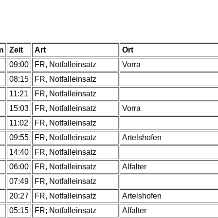
m
Zeit
Art
Ort
.
09:00
FR, Notfalleinsatz
Vorra
.
08:15
FR, Notfalleinsatz
.
11:21
FR, Notfalleinsatz
.
15:03
FR, Notfalleinsatz
Vorra
.
11:02
FR, Notfalleinsatz
.
09:55
FR, Notfalleinsatz
Artelshofen
.
14:40
FR, Notfalleinsatz
.
06:00
FR, Notfalleinsatz
Alfalter
.
07:49
FR, Notfalleinsatz
.
20:27
FR, Notfalleinsatz
Artelshofen
.
05:15
FR; Notfalleinsatz
Alfalter