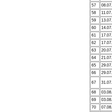
57
08.07
58
11.07.
59
13.07
60
14.07
61
17.07
62
17.07
63
20.07
64
21.07
65
29.07
66
29.07
67
31.07
68
03.08
69
03.08
70
07.08