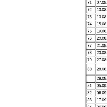
71
07.08
72
13.08
73
13.08
74
15.08
75
19.08
76
20.08
77
21.08
78
23.08
79
27.08
80
28.08
28.08
81
05.09
82
06.09
83
17.09