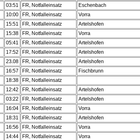
.
03:51
FR, Notfalleinsatz
Eschenbach
.
10:00
FR, Notfalleinsatz
Vorra
.
15:51
FR, Notfalleinsatz
Artelshofen
.
15:38
FR, Notfalleinsatz
Vorra
.
05:41
FR, Notfalleinsatz
Artelshofen
.
17:52
FR, Notfalleinsatz
Artelshofen
.
23.08
FR, Notfalleinsatz
Artelshofen
.
16:57
FR, Notfalleinsatz
Fischbrunn
.
18:38
FR, Notfalleinsatz
.
12:42
FR, Notfalleinsatz
Artelshofen
.
03:22
FR, Notfalleinsatz
Artelshofen
.
16:04
FR, Notfalleinsatz
Vorra
.
18:31
FR, Notfalleinsatz
Artelshofen
.
16:56
FR, Notfalleinsatz
Vorra
.
14:44
FR, Notfalleinsatz
Vorra