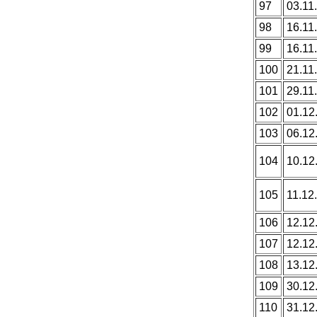
97
03.11.
98
16.11.
99
16.11.
100
21.11.
101
29.11.
102
01.12
103
06.12
104
10.12
105
11.12.
106
12.12
107
12.12
108
13.12
109
30.12
110
31.12