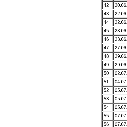
42
20.06
43
22.06
44
22.06
45
23.06
46
23.06
47
27.06
48
29.06
49
29.06
50
02.07
51
04.07
52
05.07
53
05.07
54
05.07
55
07.07
56
07.07