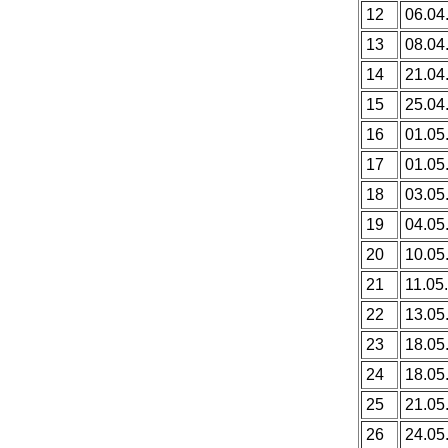
12
06.04
13
08.04
14
21.04
15
25.04
16
01.05
17
01.05
18
03.05
19
04.05
20
10.05
21
11.05.
22
13.05
23
18.05
24
18.05
25
21.05
26
24.05