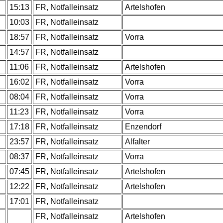
.
15:13
FR, Notfalleinsatz
Artelshofen
.
10:03
FR, Notfalleinsatz
.
18:57
FR, Notfalleinsatz
Vorra
.
14:57
FR, Notfalleinsatz
.
11:06
FR, Notfalleinsatz
Artelshofen
.
16:02
FR, Notfalleinsatz
Vorra
.
08:04
FR, Notfalleinsatz
Vorra
.
11:23
FR, Notfalleinsatz
Vorra
.
17:18
FR, Notfalleinsatz
Enzendorf
23:57
FR, Notfalleinsatz
Alfalter
.
08:37
FR, Notfalleinsatz
Vorra
.
07:45
FR, Notfalleinsatz
Artelshofen
.
12:22
FR, Notfalleinsatz
Artelshofen
.
17:01
FR, Notfalleinsatz
.
FR, Notfalleinsatz
Artelshofen