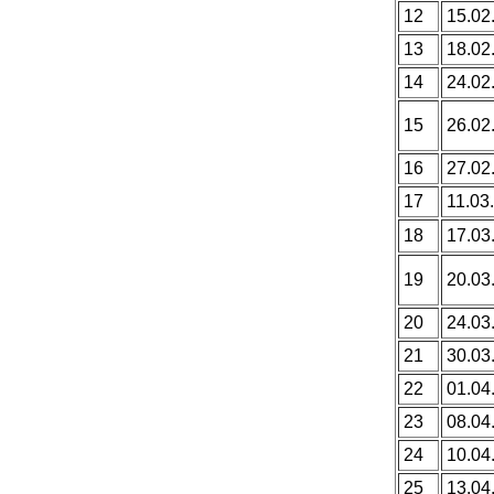
12
15.02
13
18.02
14
24.02
15
26.02
16
27.02
17
11.03.
18
17.03
19
20.03
20
24.03
21
30.03
22
01.04
23
08.04
24
10.04
25
13.04