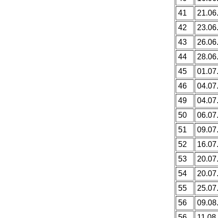
41
21.06
42
23.06
43
26.06
44
28.06
45
01.07
46
04.07
49
04.07
50
06.07
51
09.07
52
16.07
53
20.07
54
20.07
55
25.07
56
09.08
56
11.08.