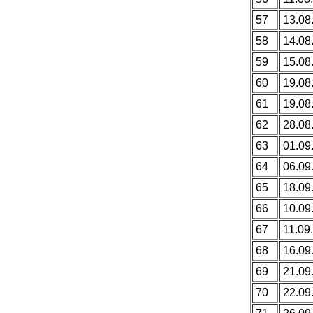
57
13.08
58
14.08
59
15.08
60
19.08
61
19.08
62
28.08
63
01.09
64
06.09
65
18.09
66
10.09
67
11.09.
68
16.09
69
21.09
70
22.09