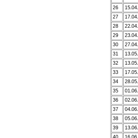
26
15.04
27
17.04
28
22.04
29
23.04
30
27.04
31
13.05
32
13.05
33
17.05
34
28.05
35
01.06
36
02.06
37
04.06
38
05.06
39
13.06
40
16.06