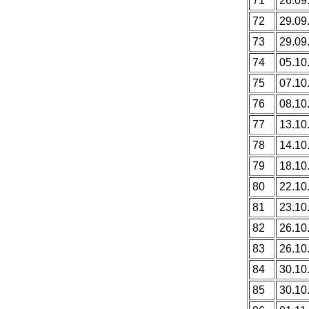
71
26.09
72
29.09
73
29.09
74
05.10
75
07.10
76
08.10
77
13.10
78
14.10
79
18.10
80
22.10
81
23.10
82
26.10
83
26.10
84
30.10
85
30.10