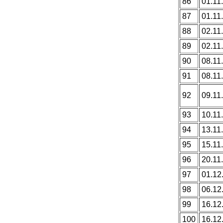
86
01.11.
87
01.11.
88
02.11.
89
02.11.
90
08.11.
91
08.11.
92
09.11.
93
10.11.
94
13.11.
95
15.11.
96
20.11.
97
01.12
98
06.12
99
16.12
100
16.12