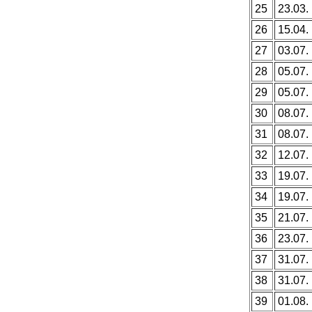
25
23.03.
26
15.04.
27
03.07.
28
05.07.
29
05.07.
30
08.07.
31
08.07.
32
12.07.
33
19.07.
34
19.07.
35
21.07.
36
23.07.
37
31.07.
38
31.07.
39
01.08.