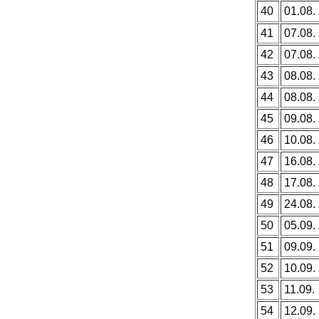
40
01.08.
41
07.08.
42
07.08.
43
08.08.
44
08.08.
45
09.08.
46
10.08.
47
16.08.
48
17.08.
49
24.08.
50
05.09.
51
09.09.
52
10.09.
53
11.09.
54
12.09.