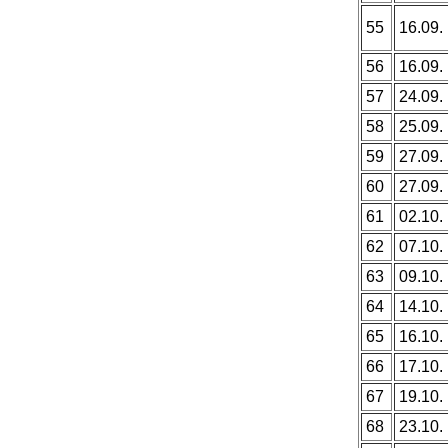
55
16.09.
56
16.09.
57
24.09.
58
25.09.
59
27.09.
60
27.09.
61
02.10.
62
07.10.
63
09.10.
64
14.10.
65
16.10.
66
17.10.
67
19.10.
68
23.10.