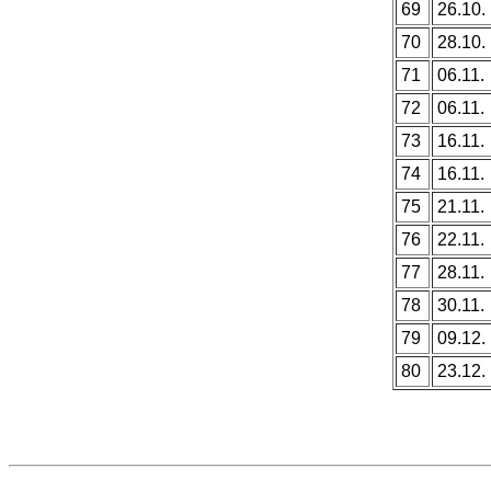
69
26.10.
70
28.10.
71
06.11.
72
06.11.
73
16.11.
74
16.11.
75
21.11.
76
22.11.
77
28.11.
78
30.11.
79
09.12.
80
23.12.