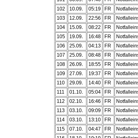
102
10.09.
05:19
FR
Notfallein
103
12.09.
22:56
FR
Notfallein
104
15.09.
08:22
FR
Notfallein
105
19.09.
16:48
FR
Notfallein
106
25.09.
04:13
FR
Notfallein
107
25.09.
08:48
FR
Notfallein
108
26.09.
18:55
FR
Notfallein
109
27.09.
19:37
FR
Notfallein
110
29.09.
14:40
FR
Notfallein
111
01.10.
05:04
FR
Notfallein
112
02.10.
16:46
FR
Notfallein
113
03.10.
09:09
FR
Notfallein
114
03.10.
13:10
FR
Notfallein
115
07.10.
04:47
FR
Notfallein