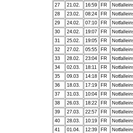
27
21.02.
16:59
FR
Notfallein
28
23.02.
08:24
FR
Notfallein
29
24.02.
07:10
FR
Notfallein
30
24.02.
19:07
FR
Notfallein
31
25.02.
19:05
FR
Notfallein
32
27.02.
05:55
FR
Notfallein
33
28.02.
23:04
FR
Notfallein
34
02.03.
18:11
FR
Notfallein
35
09.03
14:18
FR
Notfallein
36
18.03.
17:19
FR
Notfallein
37
31.03.
10:04
FR
Notfallein
38
26.03.
18:22
FR
Notfallein
39
27.03.
22:57
FR
Notfallein
40
28.03.
10:19
FR
Notfallein
41
01.04.
12:39
FR
Notfallein