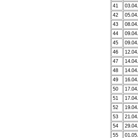
41
03.04
42
05.04
43
08.04
44
09.04
45
09.04
46
12.04
47
14.04
48
14.04
49
16.04
50
17.04
51
17.04
52
19.04
53
21.04
54
29.04
55
01.05