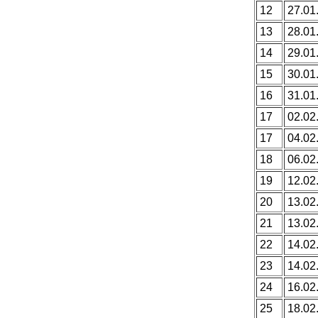
12
27.01
13
28.01
14
29.01
15
30.01
16
31.01
17
02.02
17
04.02
18
06.02
19
12.02
20
13.02
21
13.02
22
14.02
23
14.02
24
16.02
25
18.02