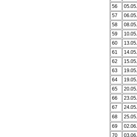
56
05.05
57
06.05
58
08.05
59
10.05
60
13.05
61
14.05
62
15.05
63
19.05
64
19.05
65
20.05
66
23.05
67
24.05
68
25.05
69
02.06
70
03.06