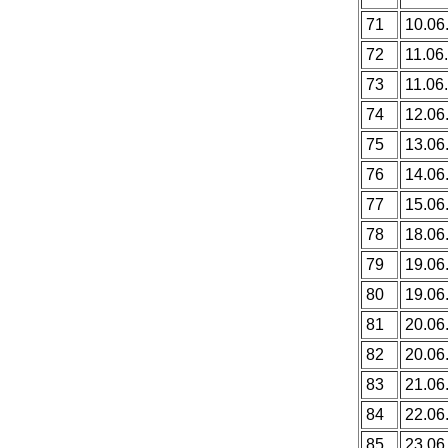
71
10.06
72
11.06.
73
11.06.
74
12.06
75
13.06
76
14.06
77
15.06
78
18.06
79
19.06
80
19.06
81
20.06
82
20.06
83
21.06
84
22.06
85
23.06