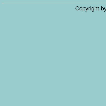
Copyright b