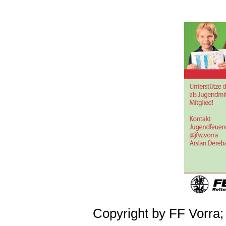
Copyright by FF Vorra;