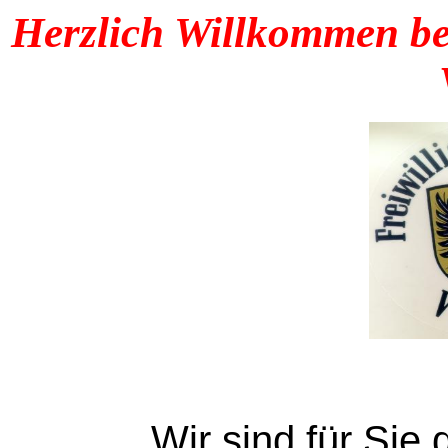
Herzlich Willkommen be
Wir sind für Sie 