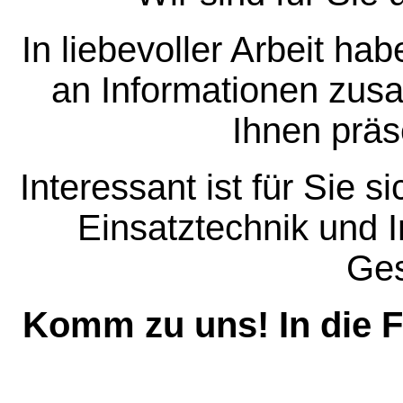
In liebevoller Arbeit ha
an Informationen zus
Ihnen präs
Interessant ist für Sie s
Einsatztechnik und 
Ges
Komm zu uns! In die F