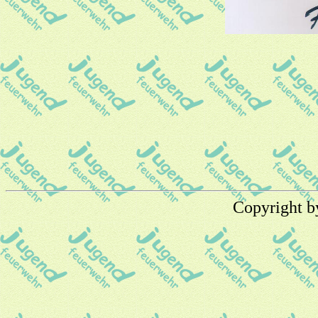
Copyright b