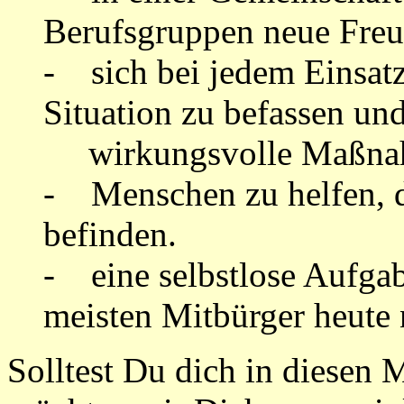
Berufsgruppen neue Freu
- sich bei jedem Einsatz
Situation zu befassen und
wirkungsvolle Maßnahm
- Menschen zu helfen, d
befinden.
- eine selbstlose Aufga
meisten Mitbürger heute n
Solltest Du dich in diesen