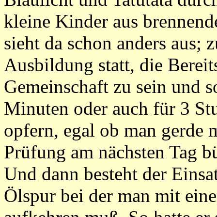
kleine Kinder aus brennend
sieht da schon anders aus; z
Ausbildung statt, die Bereit
Gemeinschaft zu sein und so
Minuten oder auch für 3 Stu
opfern, egal ob man gerde m
Prüfung am nächsten Tag büf
Und dann besteht der Einsatz
Ölspur bei der man mit ein