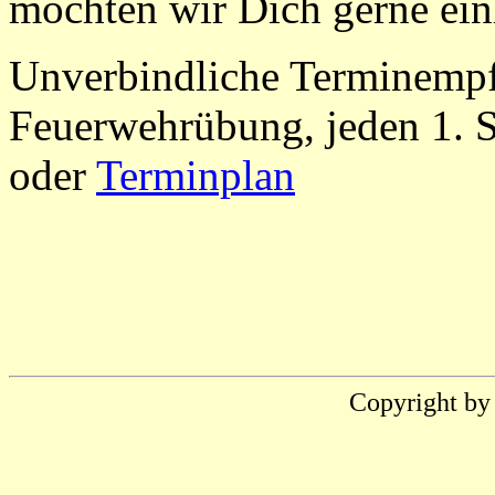
möchten wir Dich gerne ein
Unverbindliche Terminemp
Feuerwehrübung, jeden 1. 
oder
Terminplan
Copyright by