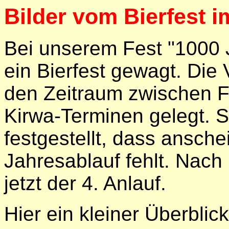
Bilder vom Bierfest i
Bei unserem Fest "1000 
ein Bierfest gewagt. Die 
den Zeitraum zwischen F
Kirwa-Terminen gelegt. 
festgestellt, dass ansch
Jahresablauf fehlt. Nac
jetzt der 4. Anlauf.
Hier ein kleiner Überblick