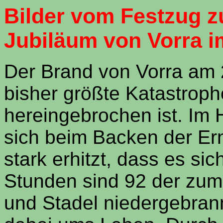
Bilder vom Festzug z
Jubiläum von Vorra i
Der Brand von Vorra am 
bisher größte Katastroph
hereingebrochen ist. Im 
sich beim Backen der Er
stark erhitzt, dass es si
Stunden sind 92 der zum
und Stadel niedergebran