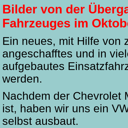
Bilder von der Überg
Fahrzeuges im Oktob
Ein neues, mit Hilfe von
angeschafftes und in vie
aufgebautes Einsatzfahr
werden.
Nachdem der Chevrolet 
ist, haben wir uns ein 
selbst ausbaut.