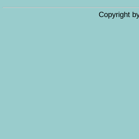
Copyright b