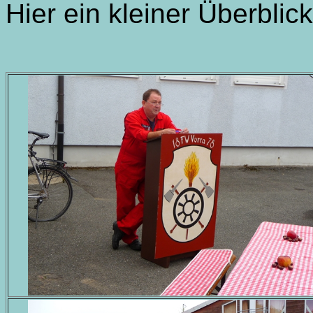
Hier ein kleiner Überblick