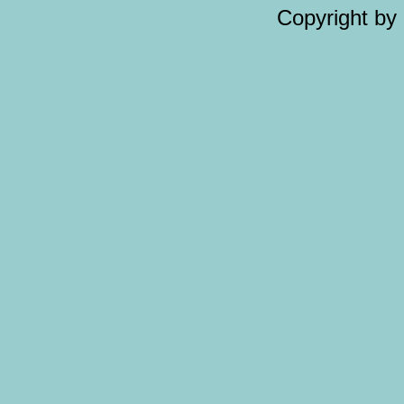
Copyright by