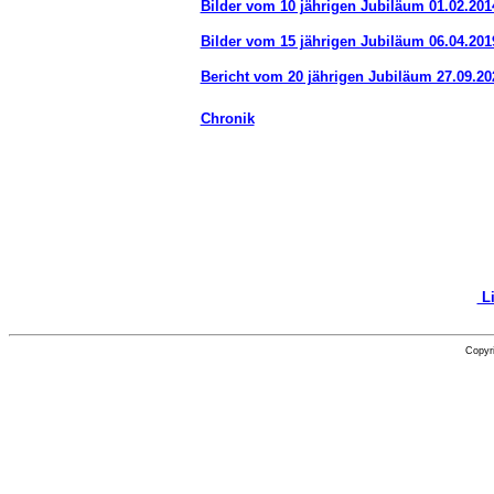
Bilder vom 10 jährigen Jubiläum 01.02.201
Bilder vom 15 jährigen Jubiläum 06.04.201
Bericht vom 20 jährigen Jubiläum 27.09.20
Chronik
Li
Copyr